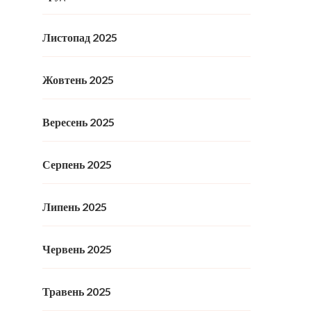
Листопад 2025
Жовтень 2025
Вересень 2025
Серпень 2025
Липень 2025
Червень 2025
Травень 2025