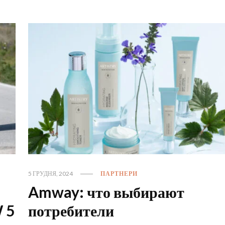
5 ГРУДНЯ, 2024
ПАРТНЕРИ
Amway: что выбирают
 5
потребители