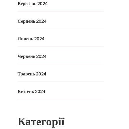
Вересень 2024
Серпень 2024
Липень 2024
Червень 2024
Травень 2024
Квітень 2024
Категорії