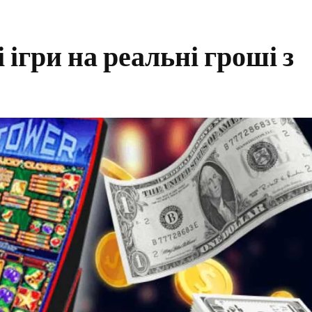
ігри на реальні гроші з