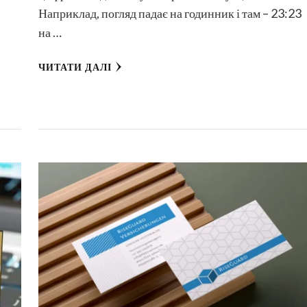
Наприклад, погляд падає на годинник і там – 23:23
на …
ЧИТАТИ ДАЛІ