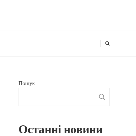
Пошук
ПОШУ
Останні новини