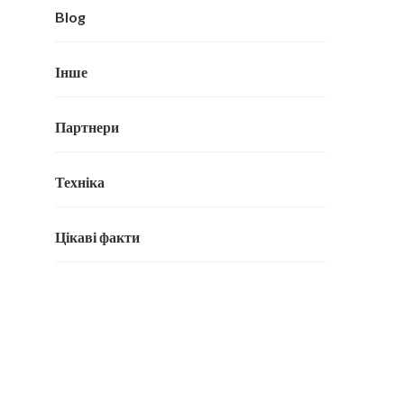
Blog
Інше
Партнери
Техніка
Цікаві факти