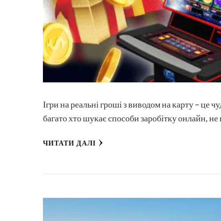
Ігри на реальні гроші з виводом на карту – це
багато хто шукає способи заробітку онлайн, не
ЧИТАТИ ДАЛІ