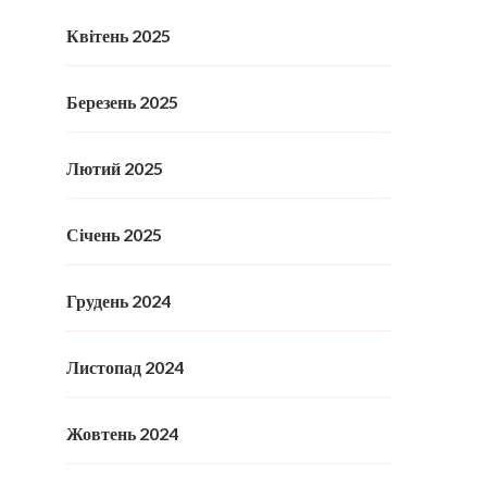
Квітень 2025
Березень 2025
Лютий 2025
Січень 2025
Грудень 2024
Листопад 2024
Жовтень 2024