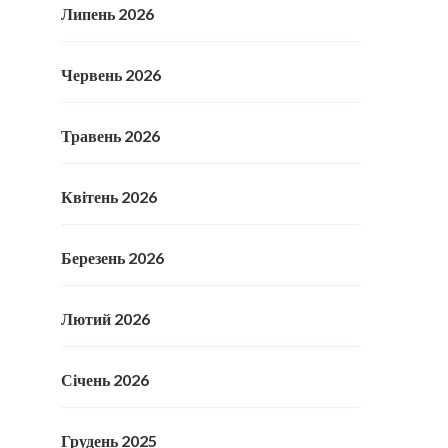
Липень 2026
Червень 2026
Травень 2026
Квітень 2026
Березень 2026
Лютий 2026
Січень 2026
Грудень 2025