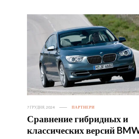
7 ГРУДНЯ, 2024
ПАРТНЕРИ
Сравнение гибридных и
классических версий BMW