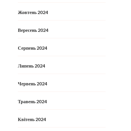
Жовтень 2024
Вересень 2024
Серпень 2024
Липень 2024
Червень 2024
Травень 2024
Квітень 2024