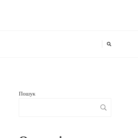
Пошук
ПОШУ