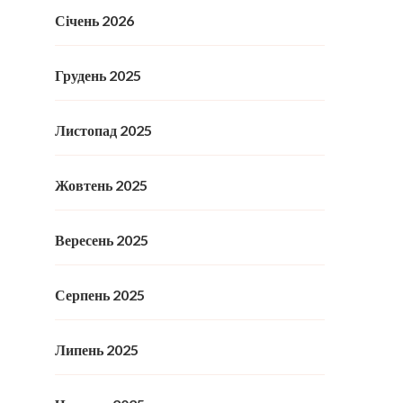
Січень 2026
Грудень 2025
Листопад 2025
Жовтень 2025
Вересень 2025
Серпень 2025
Липень 2025