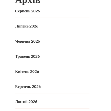
Серпень 2026
Липень 2026
Червень 2026
Травень 2026
Квітень 2026
Березень 2026
Лютий 2026