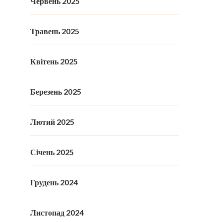
Червень 2025
Травень 2025
Квітень 2025
Березень 2025
Лютий 2025
Січень 2025
Грудень 2024
Листопад 2024