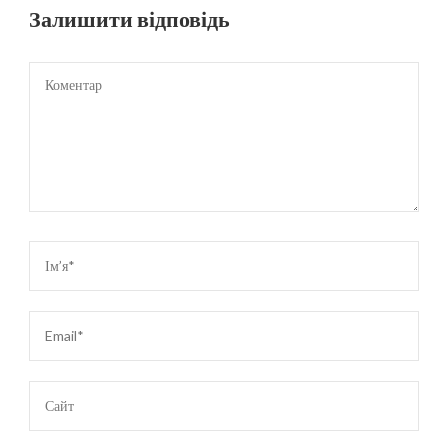
Залишити відповідь