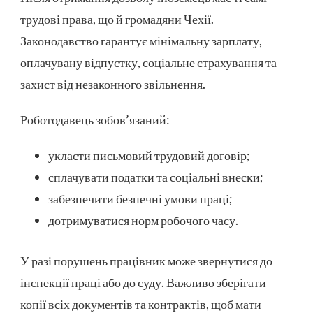
трудові права, що й громадяни Чехії.
Законодавство гарантує мінімальну зарплату,
оплачувану відпустку, соціальне страхування та
захист від незаконного звільнення.
Роботодавець зобов’язаний:
укласти письмовий трудовий договір;
сплачувати податки та соціальні внески;
забезпечити безпечні умови праці;
дотримуватися норм робочого часу.
У разі порушень працівник може звернутися до
інспекції праці або до суду. Важливо зберігати
копії всіх документів та контрактів, щоб мати