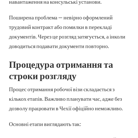
навантаження на консульські установи.
Поширена проблема — невірно оформлений
трудовий контракт або помилки в перекладі
документів. Через це розгляд затягується, а інколи
доводиться подавати документи повторно.
Процедура отримання та
строки розгляду
Процес отримання робочої візи складається з
кількох етапів. Важливо планувати час, адже без
дозволу працювати в Чехії офіційно неможливо.
Основні етапи виглядають так: