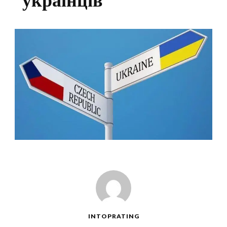
INTOPRATING