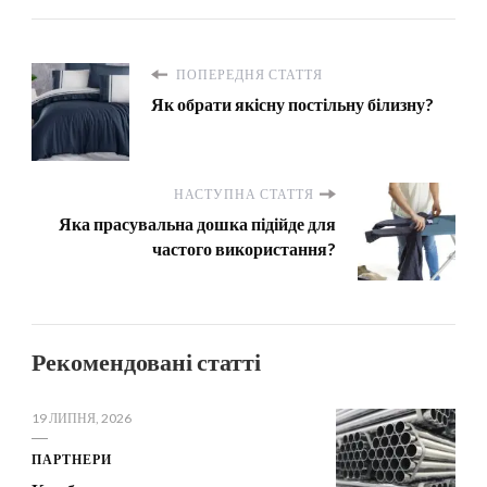
ПОПЕРЕДНЯ СТАТТЯ
Як обрати якісну постільну білизну?
НАСТУПНА СТАТТЯ
Яка прасувальна дошка підійде для
частого використання?
Рекомендовані статті
19 ЛИПНЯ, 2026
ПАРТНЕРИ