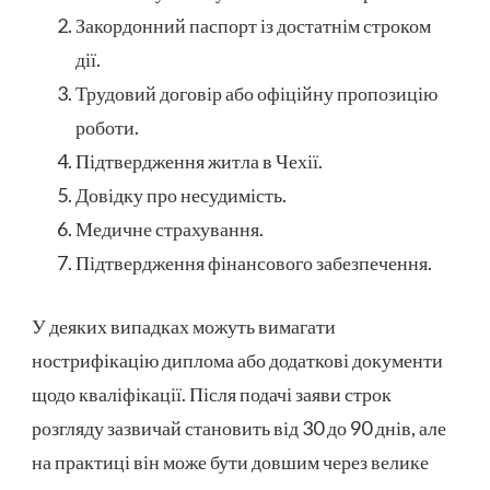
Закордонний паспорт із достатнім строком
дії.
Трудовий договір або офіційну пропозицію
роботи.
Підтвердження житла в Чехії.
Довідку про несудимість.
Медичне страхування.
Підтвердження фінансового забезпечення.
У деяких випадках можуть вимагати
нострифікацію диплома або додаткові документи
щодо кваліфікації. Після подачі заяви строк
розгляду зазвичай становить від 30 до 90 днів, але
на практиці він може бути довшим через велике