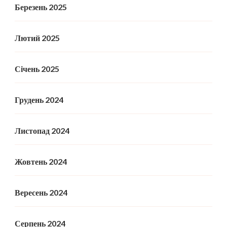
Березень 2025
Лютий 2025
Січень 2025
Грудень 2024
Листопад 2024
Жовтень 2024
Вересень 2024
Серпень 2024