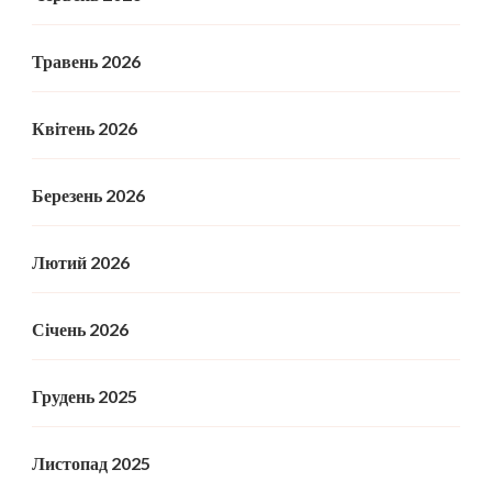
Травень 2026
Квітень 2026
Березень 2026
Лютий 2026
Січень 2026
Грудень 2025
Листопад 2025