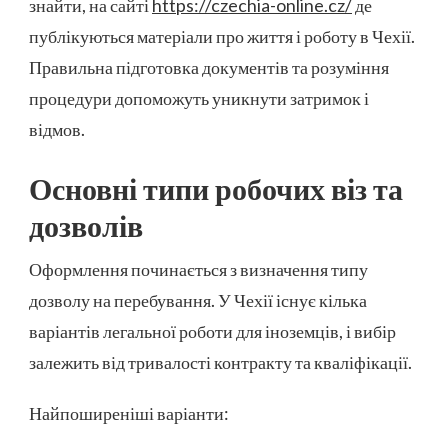
знайти, на сайті
https://czechia-online.cz/
де
публікуються матеріали про життя і роботу в Чехії.
Правильна підготовка документів та розуміння
процедури допоможуть уникнути затримок і
відмов.
Основні типи робочих віз та
дозволів
Оформлення починається з визначення типу
дозволу на перебування. У Чехії існує кілька
варіантів легальної роботи для іноземців, і вибір
залежить від тривалості контракту та кваліфікації.
Найпоширеніші варіанти: