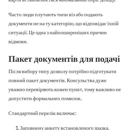
Часто люди плутають типи віз або подають
документи не на ту категорію, що відповідає їхній
ситуації. Це одна з найпоширеніших причин
відмови.
Пакет документів для подачі
Після вибору типу дозволу потрібно підготувати
повний пакет документів. Консульства дуже
уважно перевіряють кожен пункт, тому важливо не
допустити формальних помилок.
Стандартний перелік включає:
Заповнену анкету встановленого зразка.