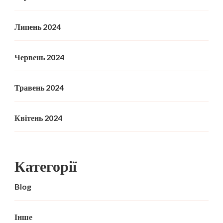
Липень 2024
Червень 2024
Травень 2024
Квітень 2024
Категорії
Blog
Інше