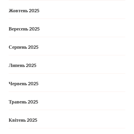
Жовтень 2025
Вересень 2025
Серпень 2025
Липень 2025
Червень 2025
Травень 2025
Квітень 2025