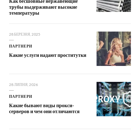
Как бесшовные нержавеющие
трубы выдерживают высокие
температуры
28 БЕРЕЗНЯ, 2025
ПАРТНЕРИ
Какие услуги надают проститутки
28 ЛИПНЯ, 2026
ПАРТНЕРИ
Какие бывают виды прокси-
серверов и чем они отличаются