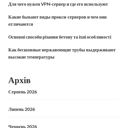
Для чего нужен VPN-сервер и где его используют
Какие бывают виды прокси-серверов и чем они
отличаются
Основні способи різання бетону та їхні особливості
Как бесшовные нержавеющие трубы выдерживают
высокие температуры
Архів
Серпень 2026
Липень 2026
Червень 2026