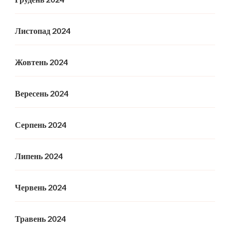
Листопад 2024
Жовтень 2024
Вересень 2024
Серпень 2024
Липень 2024
Червень 2024
Травень 2024