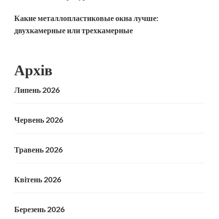
Какие металлопластиковые окна лучше:
двухкамерные или трехкамерные
Архів
Липень 2026
Червень 2026
Травень 2026
Квітень 2026
Березень 2026