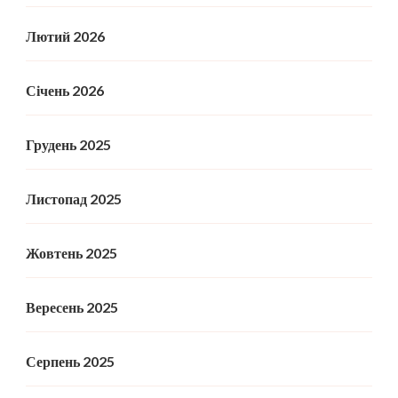
Лютий 2026
Січень 2026
Грудень 2025
Листопад 2025
Жовтень 2025
Вересень 2025
Серпень 2025