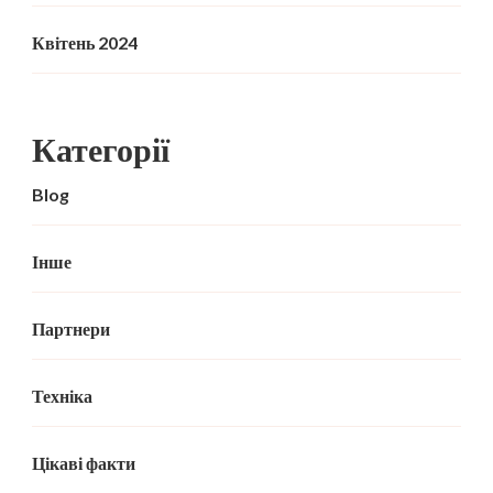
Квітень 2024
Категорії
Blog
Інше
Партнери
Техніка
Цікаві факти