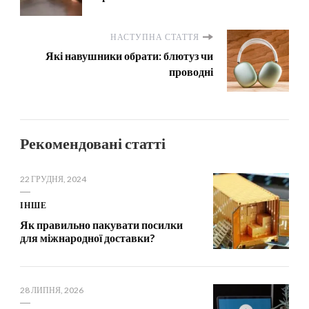
НАСТУПНА СТАТТЯ
Які навушники обрати: блютуз чи
проводні
Рекомендовані статті
22 ГРУДНЯ, 2024
ІНШЕ
Як правильно пакувати посилки
для міжнародної доставки?
28 ЛИПНЯ, 2026