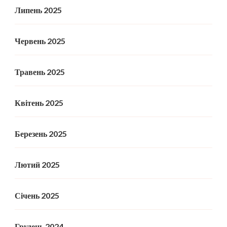
Липень 2025
Червень 2025
Травень 2025
Квітень 2025
Березень 2025
Лютий 2025
Січень 2025
Грудень 2024