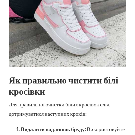
Як правильно чистити білі
кросівки
Для правильної очистки білих кросівок слід
дотримуватися наступних кроків:
Видалити надлишок бруду:
Використовуйте