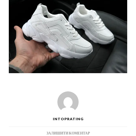
INTOPRATING
ДО
ЗАЛИШИТИ КОМЕНТАР