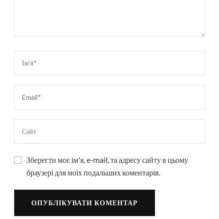
Зберегти моє ім'я, e-mail, та адресу сайту в цьому
браузері для моїх подальших коментарів.