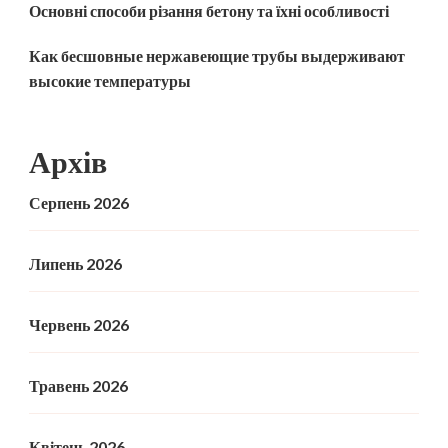
Основні способи різання бетону та їхні особливості
Как бесшовные нержавеющие трубы выдерживают
высокие температуры
Архів
Серпень 2026
Липень 2026
Червень 2026
Травень 2026
Квітень 2026