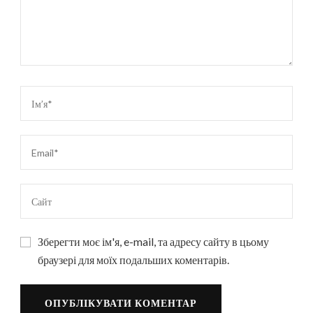
Зберегти моє ім'я, e-mail, та адресу сайту в цьому
браузері для моїх подальших коментарів.