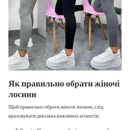
Як правильно обрати жіночі
лосини
Щоб правильно обрати жіночі лосини, слід
враховувати декілька важливих аспектів: