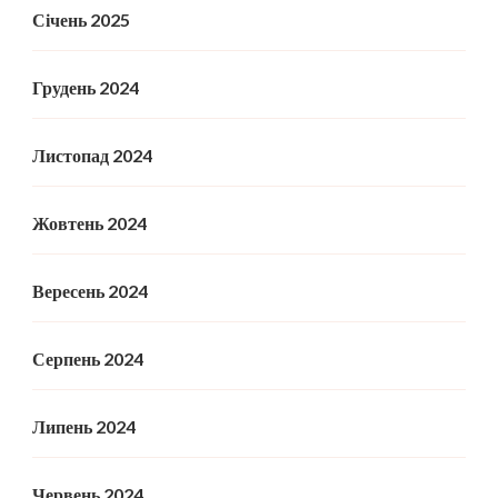
Січень 2025
Грудень 2024
Листопад 2024
Жовтень 2024
Вересень 2024
Серпень 2024
Липень 2024
Червень 2024