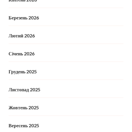
Березень 2026
Лютий 2026
Січень 2026
Грудень 2025
Листопад 2025
Жовтень 2025
Вересень 2025