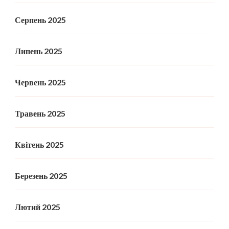
Серпень 2025
Липень 2025
Червень 2025
Травень 2025
Квітень 2025
Березень 2025
Лютий 2025