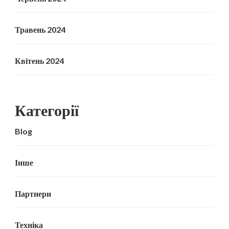
Травень 2024
Квітень 2024
Категорії
Blog
Інше
Партнери
Техніка