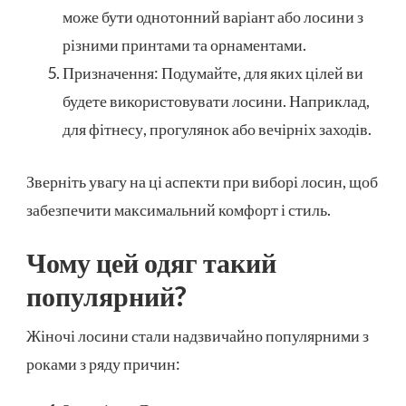
може бути однотонний варіант або лосини з
різними принтами та орнаментами.
Призначення: Подумайте, для яких цілей ви
будете використовувати лосини. Наприклад,
для фітнесу, прогулянок або вечірніх заходів.
Зверніть увагу на ці аспекти при виборі лосин, щоб
забезпечити максимальний комфорт і стиль.
Чому цей одяг такий
популярний?
Жіночі лосини стали надзвичайно популярними з
роками з ряду причин: