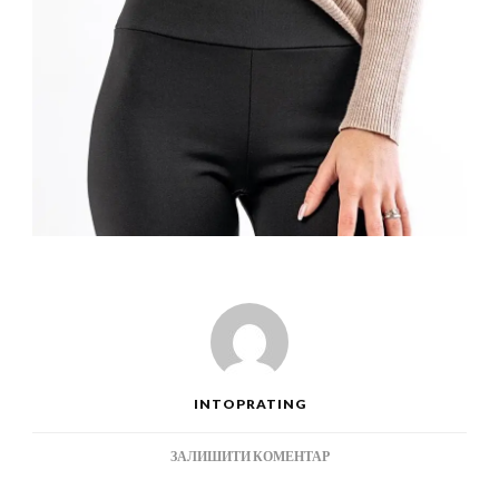
INTOPRATING
ДО
ЗАЛИШИТИ КОМЕНТАР
ЯК