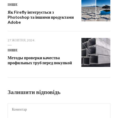
ІНШЕ
Як Firefly інтегрується з
Photoshop та іншими продуктами
Adobe
27 ЖОВТНЯ, 2024
ІНШЕ
Методы проверки качества
профильных труб перед покупкой
Залишити відповідь