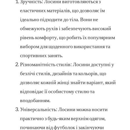
Зручність: Лосини виготовляються з
еластичних матеріалів, що дозволяє їм
ідеально підходити до тіла. Вони не
обмежують рухів і забезпечують високий
рівень комфорту, що робить їх популярним
вибором для щоденного використання та
спортивних занять.
Різноманітність стилів: Лосини доступні у
безлічі стилів, дизайнів та кольорів, що
дозволяє кожній жінці знайти варіант, який
відповідає її особистому стилю та
вподобанням.
Універсальність: Лосини можна носити
практично з будь-яким верхнім одягом,
починаючи від футболок і закінчуючи