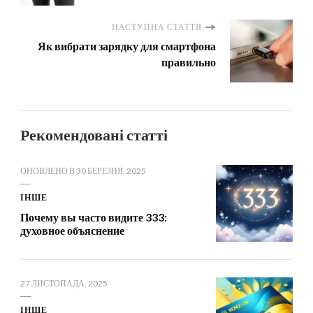
НАСТУПНА СТАТТЯ
Як вибрати зарядку для смартфона
правильно
Рекомендовані статті
ОНОВЛЕНО В
30 БЕРЕЗНЯ, 2025
ІНШЕ
Почему вы часто видите 333:
духовное объяснение
27 ЛИСТОПАДА, 2025
ІНШЕ