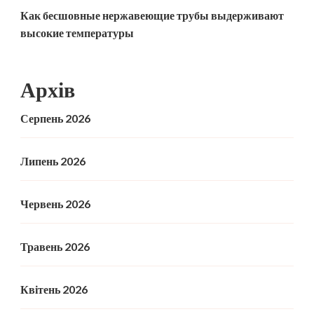
Как бесшовные нержавеющие трубы выдерживают
высокие температуры
Архів
Серпень 2026
Липень 2026
Червень 2026
Травень 2026
Квітень 2026