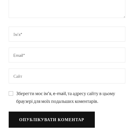
Зберегти моє ім'я, e-mail, та адресу сайту в цьому
браузері для моїх подальших коментарів.