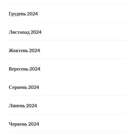
Грудень 2024
Листопад 2024
Жовтень 2024
Вересень 2024
Серпень 2024
Липень 2024
Червень 2024