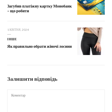
Загубив платіжну картку Монобанк
– що робити
1 КВІТНЯ, 2024
ІНШЕ
Як правильно обрати жіночі лосини
Залишити відповідь