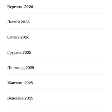
Березень 2026
Лютий 2026
Січень 2026
Грудень 2025
Листопад 2025
Жовтень 2025
Вересень 2025