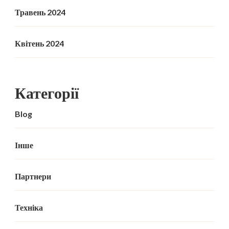
Травень 2024
Квітень 2024
Категорії
Blog
Інше
Партнери
Техніка