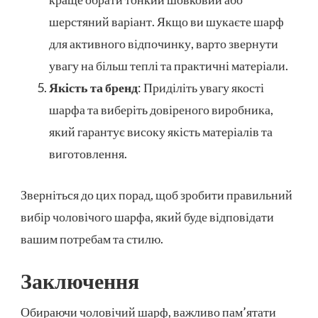
шерстяний варіант. Якщо ви шукаєте шарф
для активного відпочинку, варто звернути
увагу на більш теплі та практичні матеріали.
Якість та бренд
: Приділіть увагу якості
шарфа та виберіть довіреного виробника,
який гарантує високу якість матеріалів та
виготовлення.
Зверніться до цих порад, щоб зробити правильний
вибір чоловічого шарфа, який буде відповідати
вашим потребам та стилю.
Заключення
Обираючи чоловічий шарф, важливо пам’ятати