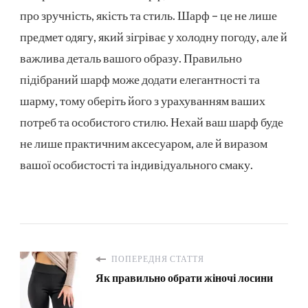
про зручність, якість та стиль. Шарф – це не лише
предмет одягу, який зігріває у холодну погоду, але й
важлива деталь вашого образу. Правильно
підібраний шарф може додати елегантності та
шарму, тому оберіть його з урахуванням ваших
потреб та особистого стилю. Нехай ваш шарф буде
не лише практичним аксесуаром, але й виразом
вашої особистості та індивідуального смаку.
ПОПЕРЕДНЯ СТАТТЯ
Як правильно обрати жіночі лосини