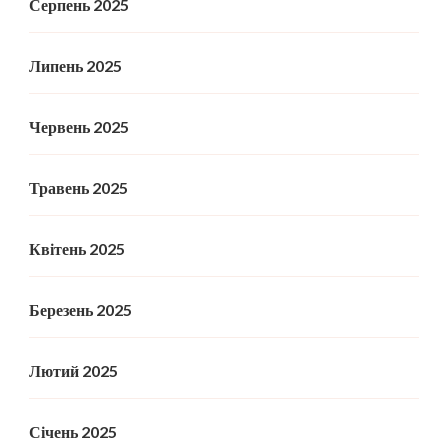
Серпень 2025
Липень 2025
Червень 2025
Травень 2025
Квітень 2025
Березень 2025
Лютий 2025
Січень 2025